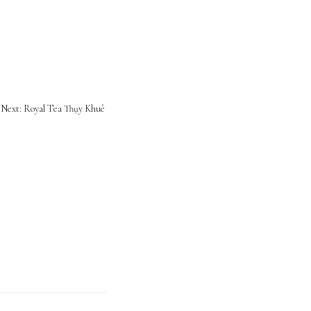
Next: Royal Tea Thụy Khuê