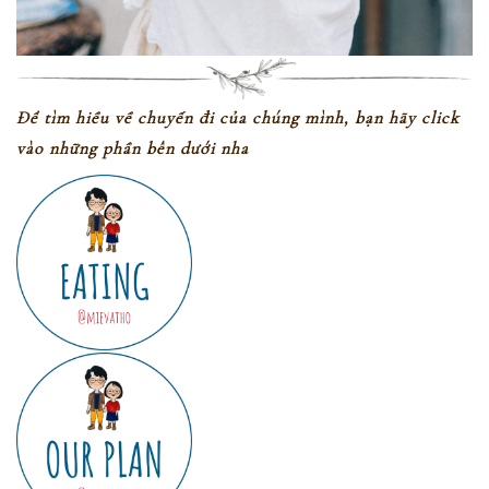
Để tìm hiều về chuyến đi của chúng mình, bạn hãy click
vào những phần bên dưới nha